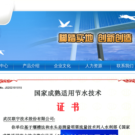
中心
产品介绍
企业文化
人力资源
联系我们